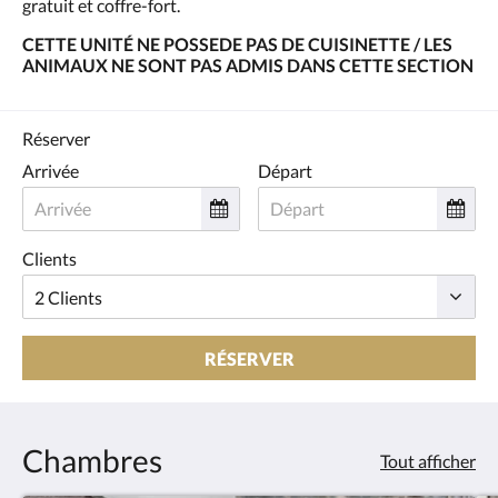
gratuit et coffre-fort.
CETTE UNITÉ NE POSSEDE PAS DE CUISINETTE / LES
ANIMAUX NE SONT PAS ADMIS DANS CETTE SECTION
Réserver
Arrivée
Départ
Clients
RÉSERVER
Chambres
Tout afficher